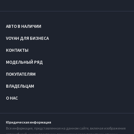
АВТО В НАЛИЧИИ
VOYAH ДЛЯ БИЗНЕСА
КОНТАКТЫ
МОДЕЛЬНЫЙ РЯД
ПОКУПАТЕЛЯМ
ВЛАДЕЛЬЦАМ
О НАС
Юридическая информация
Вся информация, представленная на данном сайте, включая изображения