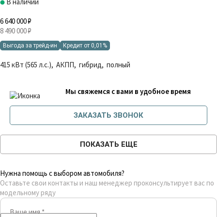
В наличии
6 640 000 ₽
8 490 000 ₽
Выгода за трейд-ин
Кредит от 0,01%
415 кВт (565 л.с.), АКПП, гибрид, полный
Мы свяжемся с вами в удобное время
ЗАКАЗАТЬ ЗВОНОК
ПОКАЗАТЬ ЕЩЕ
Нужна помощь с выбором автомобиля?
Оставьте свои контакты и наш менеджер проконсультирует вас по
модельному ряду
Ваше имя
*