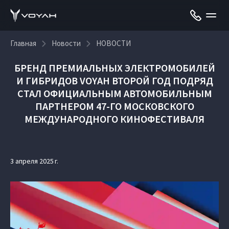
Главная
Новости
НОВОСТИ
БРЕНД ПРЕМИАЛЬНЫХ ЭЛЕКТРОМОБИЛЕЙ
И ГИБРИДОВ VOYAH ВТОРОЙ ГОД ПОДРЯД
СТАЛ ОФИЦИАЛЬНЫМ АВТОМОБИЛЬНЫМ
ПАРТНЕРОМ 47-ГО МОСКОВСКОГО
МЕЖДУНАРОДНОГО КИНОФЕСТИВАЛЯ
3 апреля 2025 г.