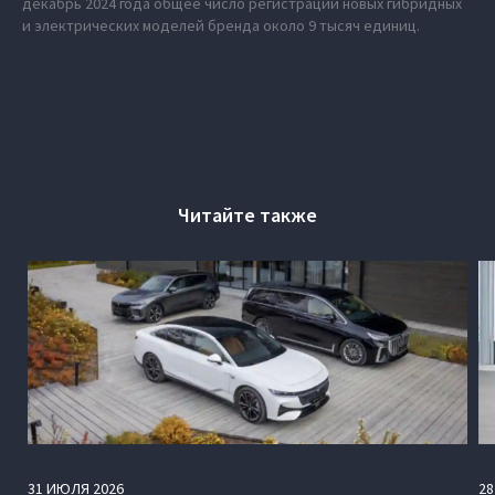
декабрь 2024 года общее число регистраций новых гибридных
и электрических моделей бренда около 9 тысяч единиц.
Читайте также
31
ИЮЛЯ
2026
28