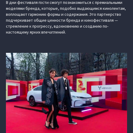
В дни фестиваля гости смогут познакомиться с премиальными
моделями бренда, которые, подобно выдающимся кинолентам,
воплощают гармонию формы и содержания. Это партнерство
подчеркивает общие ценности бренда и кинофестиваля —
стремление к прогрессу, вдохновению и созданию по-
настоящему ярких впечатлений.