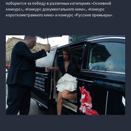
поборются за победу в различных категориях «Основной
конкурс», «Конкурс документального кино», «Конкурс
короткометражного кино» и конкурс «Русские премьеры».