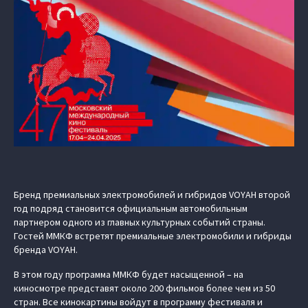
Бренд премиальных электромобилей и гибридов VOYAH второй
год подряд становится официальным автомобильным
партнером одного из главных культурных событий страны.
Гостей ММКФ встретят премиальные электромобили и гибриды
бренда VOYAH.
В этом году программа ММКФ будет насыщенной – на
киносмотре представят около 200 фильмов более чем из 50
стран. Все кинокартины войдут в программу фестиваля и