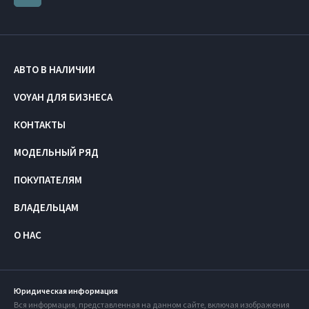
АВТО В НАЛИЧИИ
VOYAH ДЛЯ БИЗНЕСА
КОНТАКТЫ
МОДЕЛЬНЫЙ РЯД
ПОКУПАТЕЛЯМ
ВЛАДЕЛЬЦАМ
О НАС
Юридическая информация
Вся информация, представленная на данном сайте, включая изображения