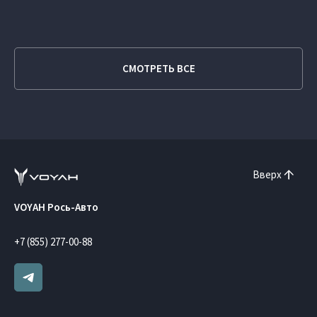
СМОТРЕТЬ ВСЕ
Вверх
VOYAH Рось-Авто
+7 (855) 277-00-88