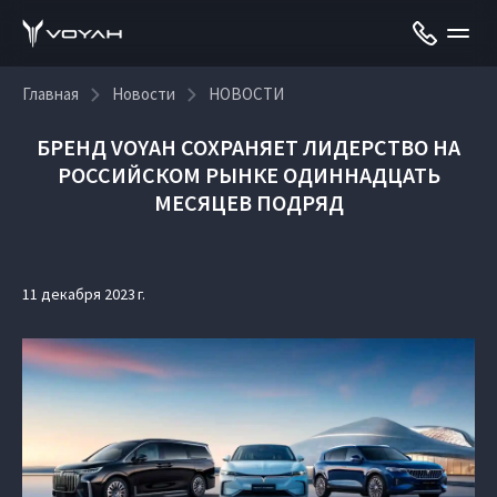
Главная
Новости
НОВОСТИ
БРЕНД VOYAH СОХРАНЯЕТ ЛИДЕРСТВО НА
РОССИЙСКОМ РЫНКЕ ОДИННАДЦАТЬ
МЕСЯЦЕВ ПОДРЯД
11 декабря 2023 г.