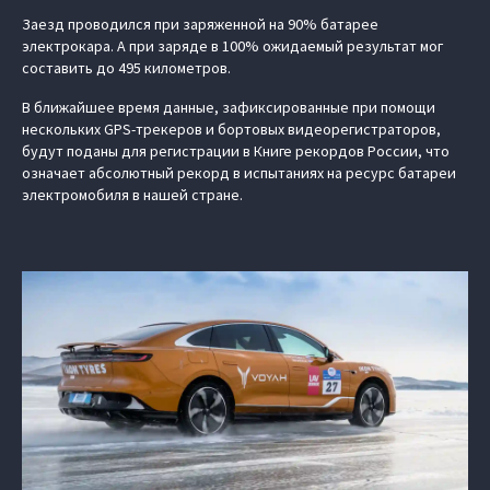
Заезд проводился при заряженной на 90% батарее
электрокара. А при заряде в 100% ожидаемый результат мог
составить до 495 километров.
В ближайшее время данные, зафиксированные при помощи
нескольких GPS-трекеров и бортовых видеорегистраторов,
будут поданы для регистрации в Книге рекордов России, что
означает абсолютный рекорд в испытаниях на ресурс батареи
электромобиля в нашей стране.