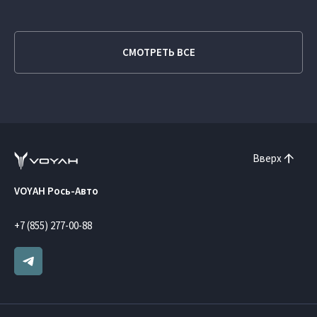
СМОТРЕТЬ ВСЕ
Вверх
VOYAH Рось-Авто
+7 (855) 277-00-88