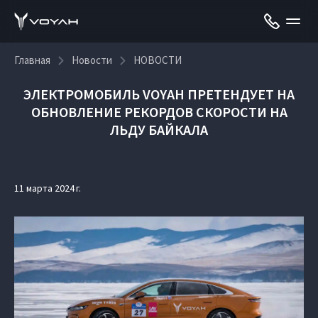
Главная
Новости
НОВОСТИ
ЭЛЕКТРОМОБИЛЬ VOYAH ПРЕТЕНДУЕТ НА
ОБНОВЛЕНИЕ РЕКОРДОВ СКОРОСТИ НА
ЛЬДУ БАЙКАЛА
11 марта 2024 г.