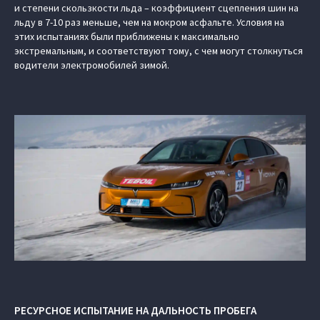
и степени скользкости льда – коэффициент сцепления шин на
льду в 7-10 раз меньше, чем на мокром асфальте. Условия на
этих испытаниях были приближены к максимально
экстремальным, и соответствуют тому, с чем могут столкнуться
водители электромобилей зимой.
РЕСУРСНОЕ ИСПЫТАНИЕ НА ДАЛЬНОСТЬ ПРОБЕГА