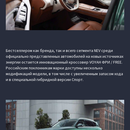
Бестселлером как бренда, так и всего сегмента NEV среди
официально представленных автомобилей на новых источниках
энергии остается инновационный кроссовер VOYAH ФРИ / FREE.
Российским поклонникам марки доступны несколько
модификаций модели, в том числе с увеличенным запасом хода
и в специальной гибридной версии Спорт.