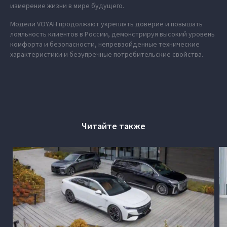
измерение жизни в мире будущего.
Модели VOYAH продолжают укреплять доверие и повышать
лояльность клиентов в России, демонстрируя высокий уровень
комфорта и безопасности, непревзойденные технические
характеристики и безупречные потребительские свойства.
Читайте также