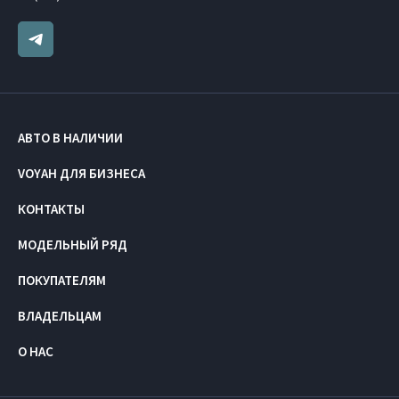
АВТО В НАЛИЧИИ
VOYAH ДЛЯ БИЗНЕСА
КОНТАКТЫ
МОДЕЛЬНЫЙ РЯД
ПОКУПАТЕЛЯМ
ВЛАДЕЛЬЦАМ
О НАС