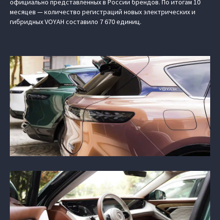
официально представленных в России брендов. По итогам 10
месяцев — количество регистраций новых электрических и
гибридных VOYAH составило 7 670 единиц.