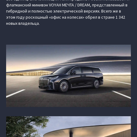
флагманский минивэн VOYAH МЕЧТА / DREAM, представленный в
гибридной и полностью электрической версиях. Всего же в
этом году роскошный «офис на колесах» обрел в стране 1 342
новых владельца.