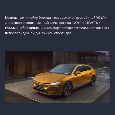
Модельную линейку бренда люксовых электромобилей VOYAH
дополняет инновационный электроседан VOYAH СТРАСТЬ /
PASSION, объединивший комфорт представительского класса с
непревзойденной динамикой спорткара.