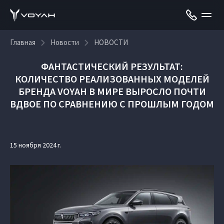
Главная
Новости
НОВОСТИ
ФАНТАСТИЧЕСКИЙ РЕЗУЛЬТАТ:
КОЛИЧЕСТВО РЕАЛИЗОВАННЫХ МОДЕЛЕЙ
БРЕНДА VOYAH В МИРЕ ВЫРОСЛО ПОЧТИ
ВДВОЕ ПО СРАВНЕНИЮ С ПРОШЛЫМ ГОДОМ
15 ноября 2024 г.