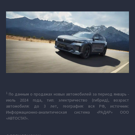
1
По данным о продажах новых автомобилей за период январь -
июль 2024 года, тип: электричество (гибрид), возраст
автомобиля: до 3 лет, география: вся РФ, источник:
Информационно-аналитическая система «РАДАР» ООО
«АВТОСТАТ».