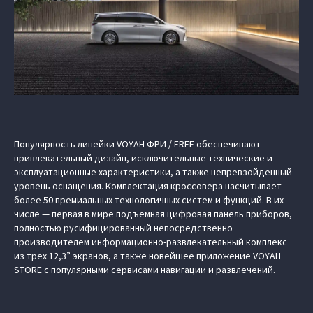
Популярность линейки VOYAH ФРИ / FREE обеспечивают
привлекательный дизайн, исключительные технические и
эксплуатационные характеристики, а также непревзойденный
уровень оснащения. Комплектация кроссовера насчитывает
более 50 премиальных технологичных систем и функций. В их
числе — первая в мире подъемная цифровая панель приборов,
полностью русифицированный непосредственно
производителем информационно-развлекательный комплекс
из трех 12,3” экранов, а также новейшее приложение VOYAH
STORE с популярными сервисами навигации и развлечений.