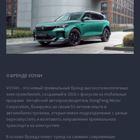
О БРЕНДЕ VOYAH
VOYAH – это новый премиальный бренд высокотехнологичных
электромобилей, созданный в 2018 с фокусом на глобальные
продажи. Китайский автопроизводитель DongFeng Motor
Corporation, базируясь на своем 53-летнем опыте в
автомобилестроении, открыл новое подразделение с целью
перезапустить и возглавить направление премиального
транспорта на электротяге.
В основе бренда лежит тренд на слияние современных