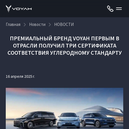
Главная
Новости
НОВОСТИ
ПРЕМИАЛЬНЫЙ БРЕНД VOYAH ПЕРВЫМ В
ОТРАСЛИ ПОЛУЧИЛ ТРИ СЕРТИФИКАТА
СООТВЕТСТВИЯ УГЛЕРОДНОМУ СТАНДАРТУ
16 апреля 2025 г.