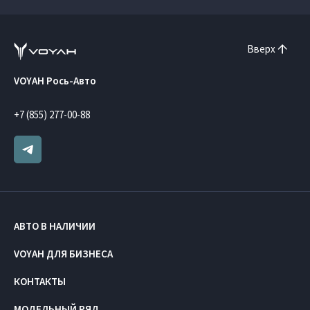
Вверх
VOYAH Рось-Авто
+7 (855) 277-00-88
АВТО В НАЛИЧИИ
VOYAH ДЛЯ БИЗНЕСА
КОНТАКТЫ
МОДЕЛЬНЫЙ РЯД