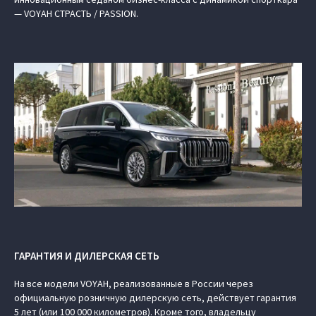
— VOYAH СТРАСТЬ / PASSION.
ГАРАНТИЯ И ДИЛЕРСКАЯ СЕТЬ
На все модели VOYAH, реализованные в России через
официальную розничную дилерскую сеть, действует гарантия
5 лет (или 100 000 километров). Кроме того, владельцу