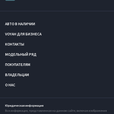
АВТО В НАЛИЧИИ
VOYAH ДЛЯ БИЗНЕСА
КОНТАКТЫ
МОДЕЛЬНЫЙ РЯД
ПОКУПАТЕЛЯМ
ВЛАДЕЛЬЦАМ
О НАС
Юридическая информация
Вся информация, представленная на данном сайте, включая изображения