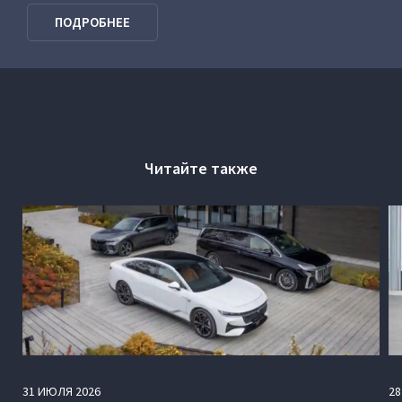
VOYAH Программа господдержки
ПОДРОБНЕЕ
Читайте также
31
ИЮЛЯ
2026
28