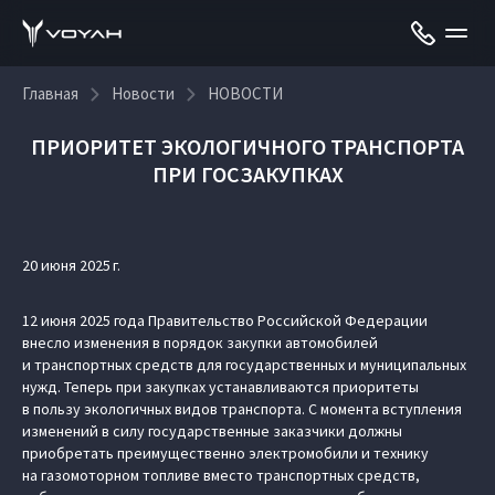
Главная
Новости
НОВОСТИ
ПРИОРИТЕТ ЭКОЛОГИЧНОГО ТРАНСПОРТА
ПРИ ГОСЗАКУПКАХ
20 июня 2025 г.
12 июня 2025 года Правительство Российской Федерации
внесло изменения в порядок закупки автомобилей
и транспортных средств для государственных и муниципальных
нужд. Теперь при закупках устанавливаются приоритеты
в пользу экологичных видов транспорта. С момента вступления
изменений в силу государственные заказчики должны
приобретать преимущественно электромобили и технику
на газомоторном топливе вместо транспортных средств,