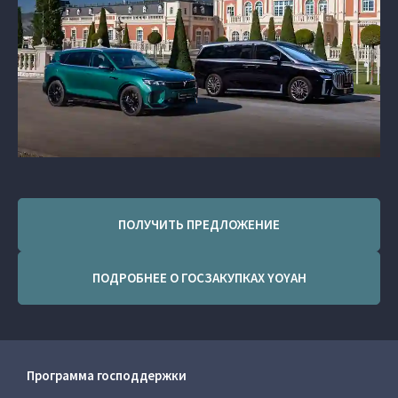
ПОЛУЧИТЬ ПРЕДЛОЖЕНИЕ
ПОДРОБНЕЕ О ГОСЗАКУПКАХ YOYAH
Программа господдержки