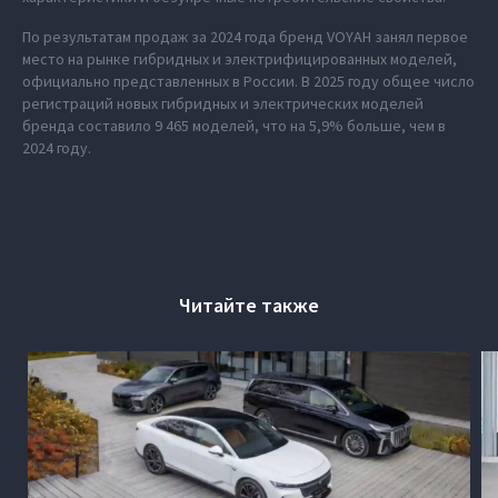
По результатам продаж за 2024 года бренд VOYAH занял первое
место на рынке гибридных и электрифицированных моделей,
официально представленных в России. В 2025 году общее число
регистраций новых гибридных и электрических моделей
бренда составило 9 465 моделей, что на 5,9% больше, чем в
2024 году.
Читайте также