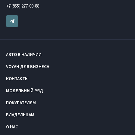
+7 (855) 277-00-88
АВТО В НАЛИЧИИ
VOYAH ДЛЯ БИЗНЕСА
КОНТАКТЫ
МОДЕЛЬНЫЙ РЯД
ПОКУПАТЕЛЯМ
ВЛАДЕЛЬЦАМ
О НАС