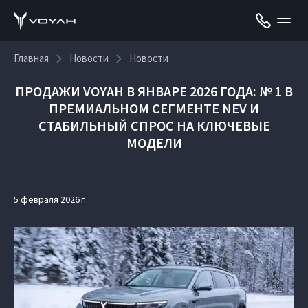
Главная
Новости
Новости
ПРОДАЖИ VOYAH В ЯНВАРЕ 2026 ГОДА: № 1 В
ПРЕМИАЛЬНОМ СЕГМЕНТЕ NEV И
СТАБИЛЬНЫЙ СПРОС НА КЛЮЧЕВЫЕ
МОДЕЛИ
5 февраля 2026 г.