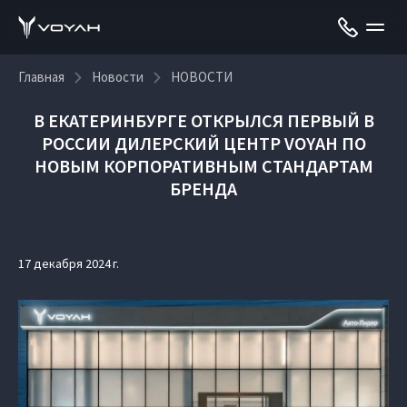
Главная
Новости
НОВОСТИ
В ЕКАТЕРИНБУРГЕ ОТКРЫЛСЯ ПЕРВЫЙ В
РОССИИ ДИЛЕРСКИЙ ЦЕНТР VOYAH ПО
НОВЫМ КОРПОРАТИВНЫМ СТАНДАРТАМ
БРЕНДА
17 декабря 2024 г.