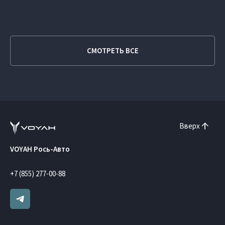
СМОТРЕТЬ ВСЕ
Вверх
VOYAH Рось-Авто
+7 (855) 277-00-88