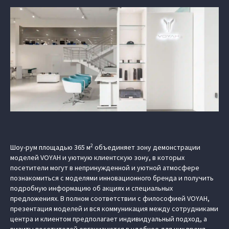
2
Шоу-рум площадью 365 м
объединяет зону демонстрации
моделей VOYAH и уютную клиентскую зону, в которых
посетители могут в непринужденной и уютной атмосфере
познакомиться с моделями инновационного бренда и получить
подробную информацию об акциях и специальных
предложениях. В полном соответствии с философией VOYAH,
презентация моделей и вся коммуникация между сотрудниками
центра и клиентом предполагает индивидуальный подход, а