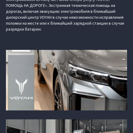
ПОМОЩЬ НА ДОРОГЕ». Экстренная техническая помощь на
дорогах, включая эвакуацию электромобиля в ближайший
дилерский центр VOYAH в случае невозможности исправления
поломки на месте или к ближайшей зарядной станции в случае
разрядки батареи.