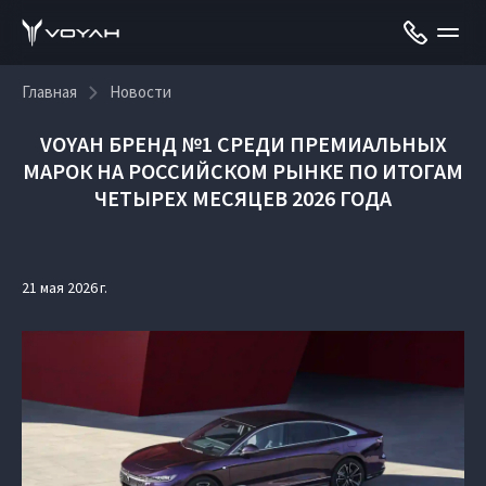
Главная
Новости
VOYAH БРЕНД №1 СРЕДИ ПРЕМИАЛЬНЫХ
МАРОК НА РОССИЙСКОМ РЫНКЕ ПО ИТОГАМ
ЧЕТЫРЕХ МЕСЯЦЕВ 2026 ГОДА
21 мая 2026 г.