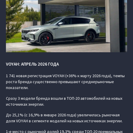
VOYAH: АПРЕЛЬ 2026 ГОДА
1 741 новая регистрация VOYAH (+36% к марту 2026 года), темпы
роста бренда существенно превышают среднерыночные
показатели.
Сразу 3 модели бренда вошли в ТОП-20 автомобилей на новых
источниках энергии.
До 25,1% (с 16,9% в январе 2026 года) увеличилась рыночная
доля VOYAH в сегменте моделей на новых источниках энергии.
1-е место с рыночной долей 19,3% среди ТОП-20 премиальных