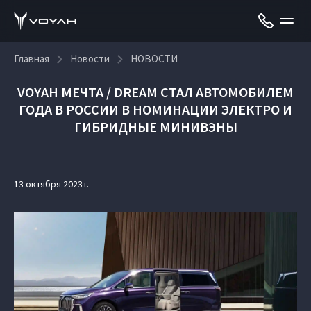
Главная
Новости
НОВОСТИ
VOYAH МЕЧТА / DREAM СТАЛ АВТОМОБИЛЕМ
ГОДА В РОССИИ В НОМИНАЦИИ ЭЛЕКТРО И
ГИБРИДНЫЕ МИНИВЭНЫ
13 октября 2023 г.