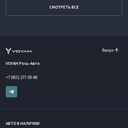
СМОТРЕТЬ ВСЕ
Вверх
VOYAH Рось-Авто
+7 (855) 277-00-88
АВТО В НАЛИЧИИ