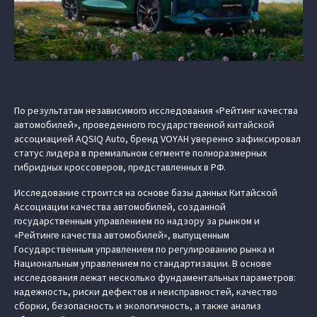
По результатам независимого исследования «Рейтинг качества
автомобилей», проведенного государственной китайской
ассоциацией AQSIQ Auto, бренд VOYAH уверенно зафиксировал
статус лидера в премиальном сегменте полноразмерных
гибридных кроссоверов, представленных в РФ.
Исследование строится на основе базы данных Китайской
Ассоциации качества автомобилей, созданной
государственным управлением по надзору за рынком и
«Рейтинге качества автомобилей», выпущенным
Государственным управлением по регулированию рынка и
Национальным управлением по стандартизации. В основе
исследования лежат несколько фундаментальных параметров:
надежность, риски дефектов и неисправностей, качество
сборки, безопасность и экологичность, а также анализ