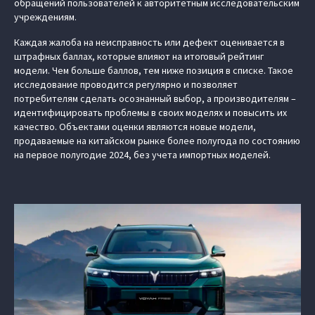
обращений пользователей к авторитетным исследовательским
учреждениям.
Каждая жалоба на неисправность или дефект оценивается в
штрафных баллах, которые влияют на итоговый рейтинг
модели. Чем больше баллов, тем ниже позиция в списке. Такое
исследование проводится регулярно и позволяет
потребителям сделать осознанный выбор, а производителям –
идентифицировать проблемы в своих моделях и повысить их
качество. Объектами оценки являются новые модели,
продаваемые на китайском рынке более полугода по состоянию
на первое полугодие 2024, без учета импортных моделей.