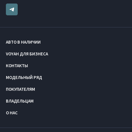
АВТО В НАЛИЧИИ
VOYAH ДЛЯ БИЗНЕСА
КОНТАКТЫ
МОДЕЛЬНЫЙ РЯД
ПОКУПАТЕЛЯМ
ВЛАДЕЛЬЦАМ
О НАС