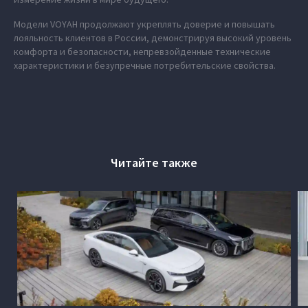
Модели VOYAH продолжают укреплять доверие и повышать
лояльность клиентов в России, демонстрируя высокий уровень
комфорта и безопасности, непревзойденные технические
характеристики и безупречные потребительские свойства.
Читайте также