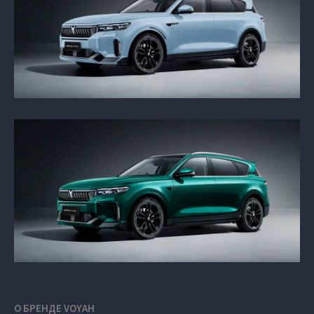
О БРЕНДЕ VOYAH