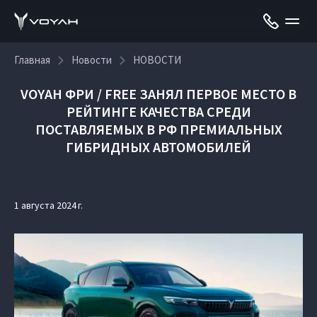
Главная
Новости
НОВОСТИ
VOYAH ФРИ / FREE ЗАНЯЛ ПЕРВОЕ МЕСТО В
РЕЙТИНГЕ КАЧЕСТВА СРЕДИ
ПОСТАВЛЯЕМЫХ В РФ ПРЕМИАЛЬНЫХ
ГИБРИДНЫХ АВТОМОБИЛЕЙ
1 августа 2024 г.