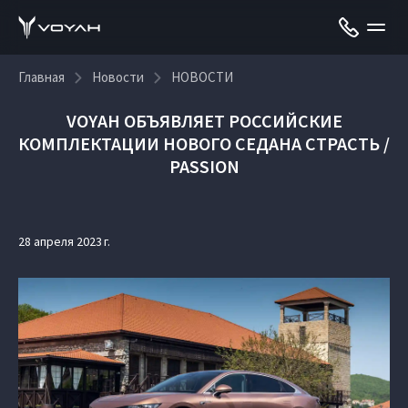
Главная
Новости
НОВОСТИ
VOYAH ОБЪЯВЛЯЕТ РОССИЙСКИЕ
КОМПЛЕКТАЦИИ НОВОГО СЕДАНА СТРАСТЬ /
PASSION
28 апреля 2023 г.