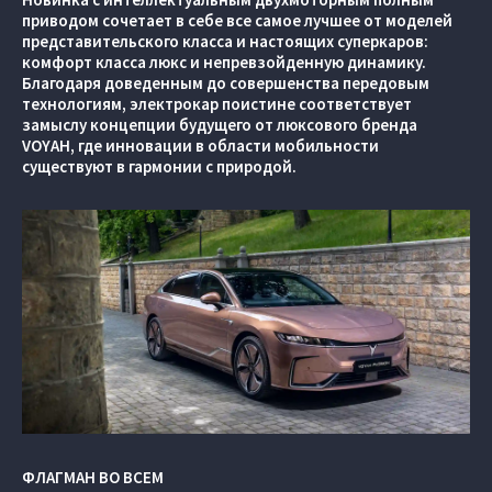
приводом сочетает в себе все самое лучшее от моделей
представительского класса и настоящих суперкаров:
комфорт класса люкс и непревзойденную динамику.
Благодаря доведенным до совершенства передовым
технологиям, электрокар поистине соответствует
замыслу концепции будущего от люксового бренда
VOYAH, где инновации в области мобильности
существуют в гармонии с природой.
ФЛАГМАН ВО ВСЕМ