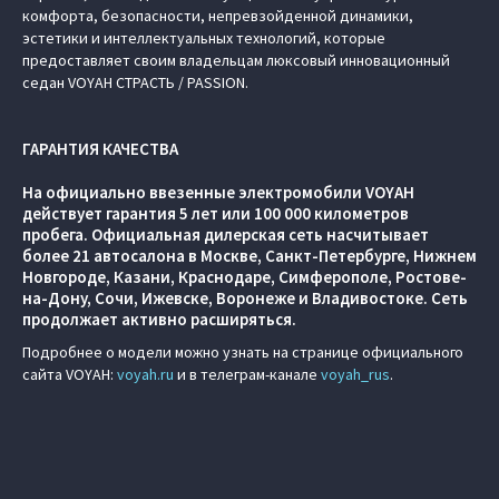
комфорта, безопасности, непревзойденной динамики,
эстетики и интеллектуальных технологий, которые
предоставляет своим владельцам люксовый инновационный
седан VOYAH СТРАСТЬ / PASSION.
ГАРАНТИЯ КАЧЕСТВА
На официально ввезенные электромобили VOYAH
действует гарантия 5 лет или 100 000 километров
пробега. Официальная дилерская сеть насчитывает
более 21 автосалона в Москве, Санкт-Петербурге, Нижнем
Новгороде, Казани, Краснодаре, Симферополе, Ростове-
на-Дону, Сочи, Ижевске, Воронеже и Владивостоке. Сеть
продолжает активно расширяться.
Подробнее о модели можно узнать на странице официального
сайта VOYAH:
voyah.ru
и в телеграм-канале
voyah_rus
.