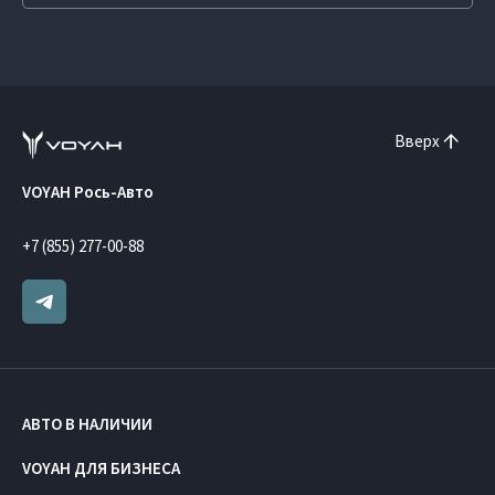
Вверх
VOYAH Рось-Авто
+7 (855) 277-00-88
АВТО В НАЛИЧИИ
VOYAH ДЛЯ БИЗНЕСА