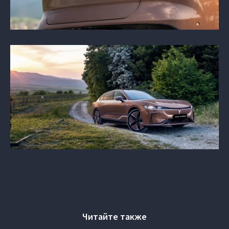
Читайте также