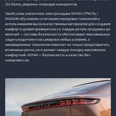
152 балла, уверенно опередив конкурентов.
Такой успех элегантного электроседана VOYAH СТРАСТЬ /
PASSION обусловлен сочетанием передовых технологий и
использованием высококачественных материалов для создания
комфорта уровня премиум-класса. Каждая деталь продумана до
мелочей — системы безопасности обеспечивают максимальную
защиту водителя и пассажиров в любых условиях, а
инновационные технологии помогают не только предотвратить
возможные риски, но и делают каждую поездку максимально
комфортной. VOYAH — безопасность и качество без
компромиссов