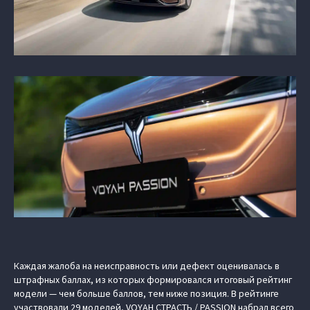
Каждая жалоба на неисправность или дефект оценивалась в
штрафных баллах, из которых формировался итоговый рейтинг
модели — чем больше баллов, тем ниже позиция. В рейтинге
участвовали 29 моделей, VOYAH СТРАСТЬ / PASSION набрал всего