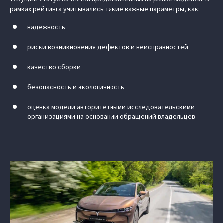
рамках рейтинга учитывались такие важные параметры, как:
надежность
риски возникновения дефектов и неисправностей
качество сборки
безопасность и экологичность
оценка модели авторитетными исследовательскими
организациями на основании обращений владельцев