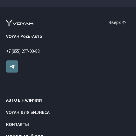
Вверх
VOYAH Рось-Авто
+7 (855) 277-00-88
АВТО В НАЛИЧИИ
VOYAH ДЛЯ БИЗНЕСА
КОНТАКТЫ