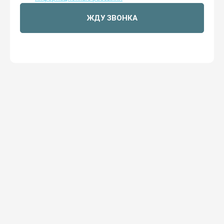
ЖДУ ЗВОНКА