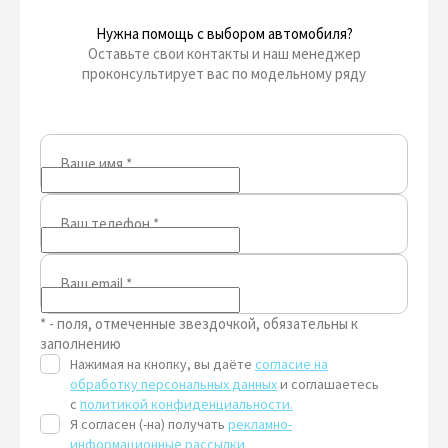
Нужна помощь с выбором автомобиля?
Оставьте свои контакты и наш менеджер
проконсультирует вас по модельному ряду
Ваше имя
*
Ваш телефон
*
Ваш email
*
* - поля, отмеченные звездочкой, обязательны к
заполнению
Нажимая на кнопку, вы даёте
согласие на
обработку персональных данных
и соглашаетесь
с
политикой конфиденциальности.
Я согласен (-на) получать
рекламно-
информационные рассылки