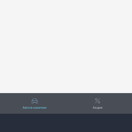
Авто в наличии
Акции