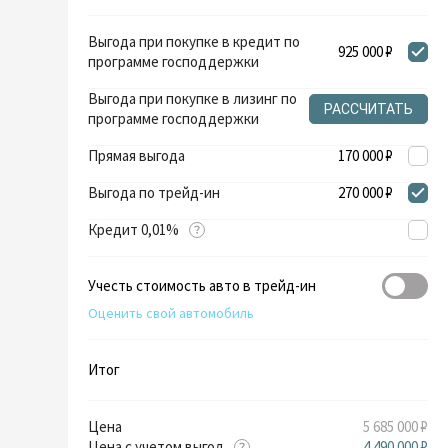
Выгода при покупке в кредит по
925 000 ₽
программе господдержки
Выгода при покупке в лизинг по
РАССЧИТАТЬ
программе господдержки
Прямая выгода
170 000 ₽
Выгода по трейд-ин
270 000 ₽
Кредит 0,01%
Учесть стоимость авто в трейд-ин
Оценить свой автомобиль
Итог
Цена
5 685 000 ₽
Цена с учетом выгод
4 490 000 ₽