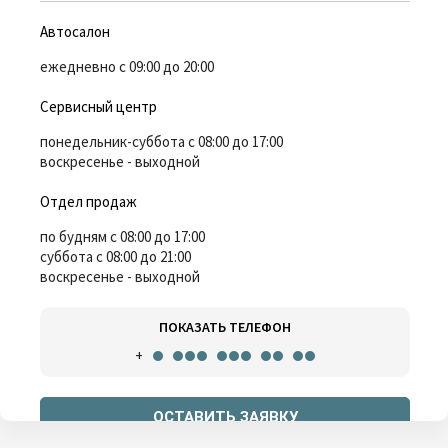
Автосалон
ежедневно с 09:00 до 20:00
Сервисный центр
понедельник-суббота с 08:00 до 17:00
воскресенье - выходной
Отдел продаж
по будням с 08:00 до 17:00
суббота с 08:00 до 21:00
воскресенье - выходной
ПОКАЗАТЬ ТЕЛЕФОН
+
ОСТАВИТЬ ЗАЯВКУ