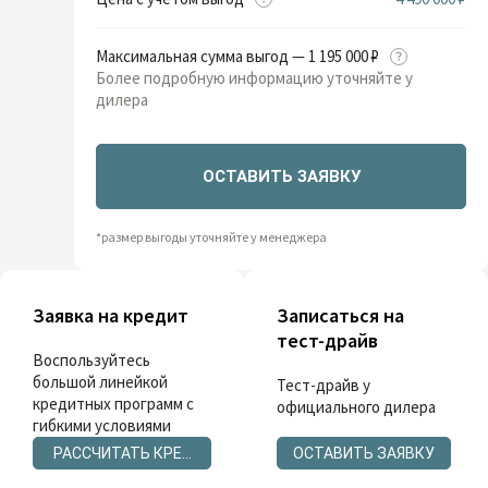
Максимальная сумма выгод — 1 195 000 ₽
Более подробную информацию уточняйте у
дилера
ОСТАВИТЬ ЗАЯВКУ
*размер выгоды уточняйте у менеджера
Заявка на кредит
Записаться на
тест-драйв
Воспользуйтесь
большой линейкой
Тест-драйв у
кредитных программ с
официального дилера
гибкими условиями
РАССЧИТАТЬ КРЕДИТ
ОСТАВИТЬ ЗАЯВКУ