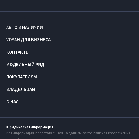
АВТО В НАЛИЧИИ
VOYAH ДЛЯ БИЗНЕСА
КОНТАКТЫ
МОДЕЛЬНЫЙ РЯД
ПОКУПАТЕЛЯМ
ВЛАДЕЛЬЦАМ
О НАС
Юридическая информация
Вся информация, представленная на данном сайте, включая изображения