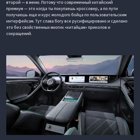
второй — в меню. Потому что современный китайский
премиум — это когда ты покупаешь кроссовер, а по пути
получаешь еще и курс молодого бойца по пользовательским
интерфейсам. Тут слава богу все русифицировано и сделано
это без свойственных многих «китайцам» приколов и
сокращений.