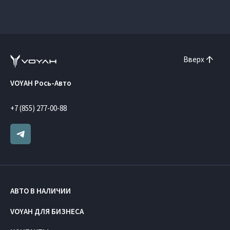
Вверх
VOYAH Рось-Авто
+7 (855) 277-00-88
АВТО В НАЛИЧИИ
VOYAH ДЛЯ БИЗНЕСА