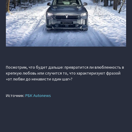
Посмотрим, что будет дальше: превратится ли влюбленность в
крепкую любовь или случится то, что характеризуют фразой
«от любви до ненависти один шаг»?
Источник:
РБК Autonews