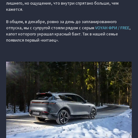
лишнего, но ощущение, что внутри спрятано больше, чем
кажется.
В общем, в декабре, ровно за день до запланированного
отпуска, мы с супругой стояли рядом с серым
VOYAH ФРИ / FREE
,
капот которого украшал красный бант. Так в нашей семье
появился первый «китаец».