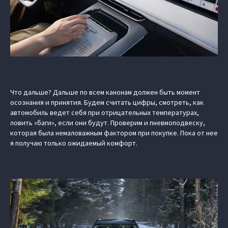
Что дальше? Дальше по всем канонам должен быть момент
осознания и принятия. Будем считать цифры, смотреть, как
автомобиль ведет себя при отрицательных температурах,
ловить «баги», если они будут. Проверим и пневмоподвеску,
которая была немаловажным фактором при покупке. Пока от нее
я получаю только ожидаемый комфорт.