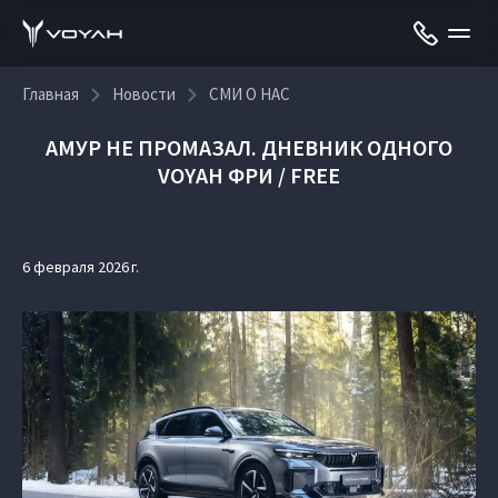
Главная
Новости
СМИ О НАС
АМУР НЕ ПРОМАЗАЛ. ДНЕВНИК ОДНОГО
VOYAH ФРИ / FREE
6 февраля 2026 г.