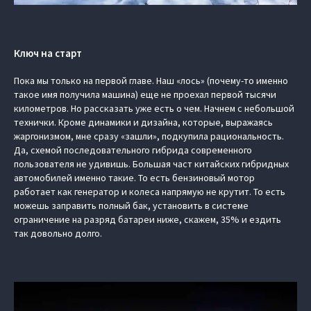
Ключ на старт
Пока мы только на первой главе. Наш «лось» (почему-то именно
такое имя получила машина) еще не проехал первой тысячи
километров. Но рассказать уже есть о чем. Начнем с небольшой
технички. Кроме динамики и дизайна, которые, выражаясь
жаргонизмом, мне сразу «зашли», подкупила рациональность.
Да, схемой последовательного гибрида современного
пользователя не удивишь. Большая част китайских гибридных
автомобилей именно такие. То есть бензиновый мотор
работает как генератор и колеса напрямую не крутит. То есть
можешь заправить полный бак, установить в системе
ограничение на разряд батареи ниже, скажем, 35% и ездить
так довольно долго.