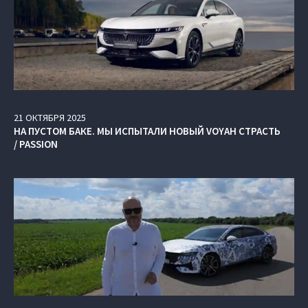
21
ОКТЯБРЯ
2025
НА ПУСТОМ БАКЕ. МЫ ИСПЫТАЛИ НОВЫЙ VOYAH СТРАСТЬ
/ PASSION