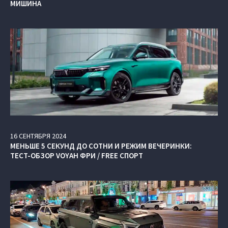
МИШИНА
16
СЕНТЯБРЯ
2024
МЕНЬШЕ 5 СЕКУНД ДО СОТНИ И РЕЖИМ ВЕЧЕРИНКИ:
ТЕСТ-ОБЗОР VOYAH ФРИ / FREE СПОРТ