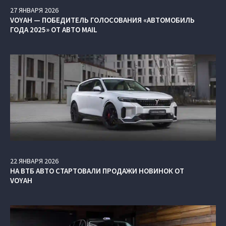
27
ЯНВАРЯ
2026
VOYAH — ПОБЕДИТЕЛЬ ГОЛОСОВАНИЯ «АВТОМОБИЛЬ
ГОДА 2025» ОТ АВТО MAIL
22
ЯНВАРЯ
2026
НА ВТБ АВТО СТАРТОВАЛИ ПРОДАЖИ НОВИНОК ОТ
VOYAH