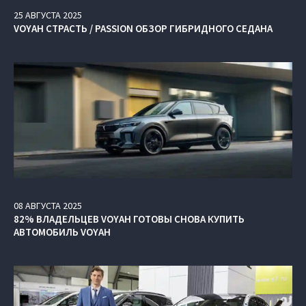
25
АВГУСТА
2025
VOYAH СТРАСТЬ / PASSION ОБЗОР ГИБРИДНОГО СЕДАНА
08
АВГУСТА
2025
82% ВЛАДЕЛЬЦЕВ VOYAH ГОТОВЫ СНОВА КУПИТЬ
АВТОМОБИЛЬ VOYAH