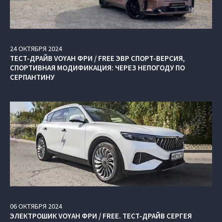
24
ОКТЯБРЯ
2024
ТЕСТ-ДРАЙВ VOYAH ФРИ / FREE ЭВР СПОРТ-ВЕРСИЯ,
СПОРТИВНАЯ МОДИФИКАЦИЯ: ЧЕРЕЗ НЕПОГОДУ ПО
СЕРПАНТИНУ
06
ОКТЯБРЯ
2024
ЭЛЕКТРОШИК VOYAH ФРИ / FREE. ТЕСТ-ДРАЙВ СЕРГЕЯ