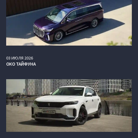
03
ИЮЛЯ
2026
ОКО ТАЙФУНА