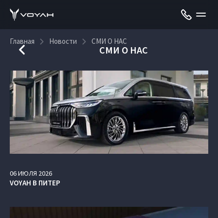
Главная
Новости
СМИ О НАС
СМИ О НАС
06
ИЮЛЯ
2026
VOYAH В ПИТЕР