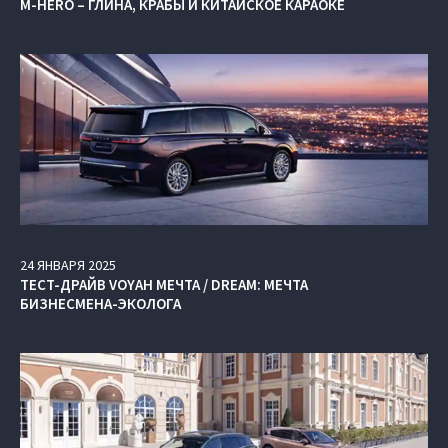
M-HERO – ГЛИНА, КРАБЫ И КИТАЙСКОЕ КАРАОКЕ
24
ЯНВАРЯ
2025
ТЕСТ-ДРАЙВ VOYAH МЕЧТА / DREAM: МЕЧТА
БИЗНЕСМЕНА-ЭКОЛОГА