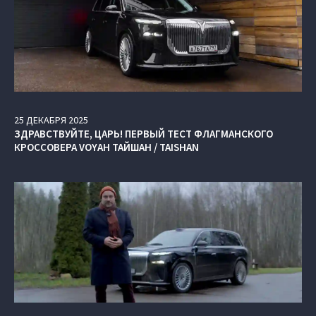
25
ДЕКАБРЯ
2025
ЗДРАВСТВУЙТЕ, ЦАРЬ! ПЕРВЫЙ ТЕСТ ФЛАГМАНСКОГО
КРОССОВЕРА VOYAH ТАЙШАН / TAISHAN