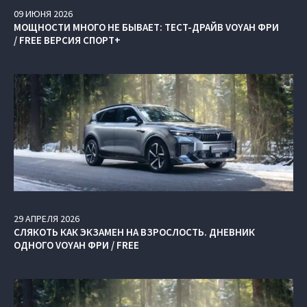
09
ИЮНЯ
2026
МОЩНОСТИ МНОГО НЕ БЫВАЕТ: ТЕСТ-ДРАЙВ VOYAH ФРИ
/ FREE ВЕРСИЯ СПОРТ+
29
АПРЕЛЯ
2026
СЛЯКОТЬ КАК ЭКЗАМЕН НА ВЗРОСЛОСТЬ. ДНЕВНИК
ОДНОГО VOYAH ФРИ / FREE