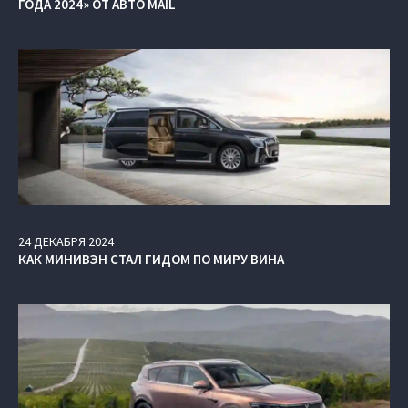
ГОДА 2024» ОТ АВТО MAIL
24
ДЕКАБРЯ
2024
КАК МИНИВЭН СТАЛ ГИДОМ ПО МИРУ ВИНА