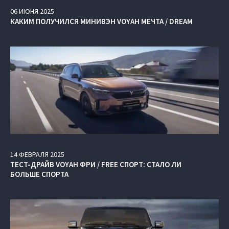
06
ИЮНЯ
2025
КАКИМ ПОЛУЧИЛСЯ МИНИВЭН VOYAH МЕЧТА / DREAM
14
ФЕВРАЛЯ
2025
ТЕСТ-ДРАЙВ VOYAH ФРИ / FREE СПОРТ: СТАЛО ЛИ
БОЛЬШЕ СПОРТА