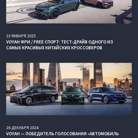
23
ЯНВАРЯ
2025
VOYAH ФРИ / FREE СПОРТ: ТЕСТ-ДРАЙВ ОДНОГО ИЗ
САМЫХ КРАСИВЫХ КИТАЙСКИХ КРОССОВЕРОВ
26
ДЕКАБРЯ
2024
VOYAH — ПОБЕДИТЕЛЬ ГОЛОСОВАНИЯ «АВТОМОБИЛЬ