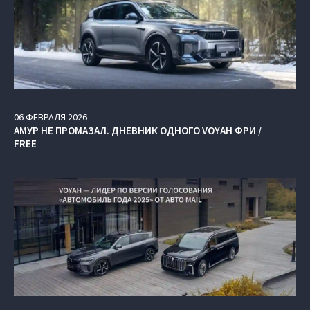
06
ФЕВРАЛЯ
2026
АМУР НЕ ПРОМАЗАЛ. ДНЕВНИК ОДНОГО VOYAH ФРИ /
FREE