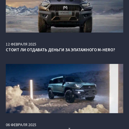
12
ФЕВРАЛЯ
2025
СТОИТ ЛИ ОТДАВАТЬ ДЕНЬГИ ЗА ЭПАТАЖНОГО M-HERO?
06
ФЕВРАЛЯ
2025