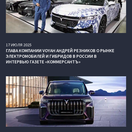
17
ИЮЛЯ
2025
ГЛАВА КОМПАНИИ VOYAH АНДРЕЙ РЕЗНИКОВ О РЫНКЕ
ЭЛЕКТРОМОБИЛЕЙ И ГИБРИДОВ В РОССИИ В
ИНТЕРВЬЮ ГАЗЕТЕ «КОММЕРСАНТЪ»