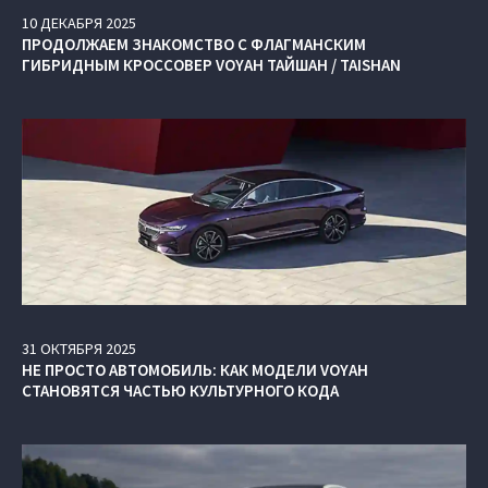
10
ДЕКАБРЯ
2025
ПРОДОЛЖАЕМ ЗНАКОМСТВО С ФЛАГМАНСКИМ
ГИБРИДНЫМ КРОССОВЕР VOYAH ТАЙШАН / TAISHAN
31
ОКТЯБРЯ
2025
НЕ ПРОСТО АВТОМОБИЛЬ: КАК МОДЕЛИ VOYAH
СТАНОВЯТСЯ ЧАСТЬЮ КУЛЬТУРНОГО КОДА