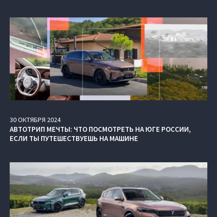
30
ОКТЯБРЯ
2024
АВТОТРИП МЕЧТЫ: ЧТО ПОСМОТРЕТЬ НА ЮГЕ РОССИИ,
ЕСЛИ ТЫ ПУТЕШЕСТВУЕШЬ НА МАШИНЕ