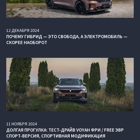
12
ДЕКАБРЯ
2024
ПОЧЕМУ ГИБРИД — ЭТО СВОБОДА, А ЭЛЕКТРОМОБИЛЬ —
СКОРЕЕ НАОБОРОТ
11
НОЯБРЯ
2024
ДОЛГАЯ ПРОГУЛКА: ТЕСТ-ДРАЙВ VOYAH ФРИ / FREE ЭВР
СПОРТ-ВЕРСИЯ, СПОРТИВНАЯ МОДИФИКАЦИЯ