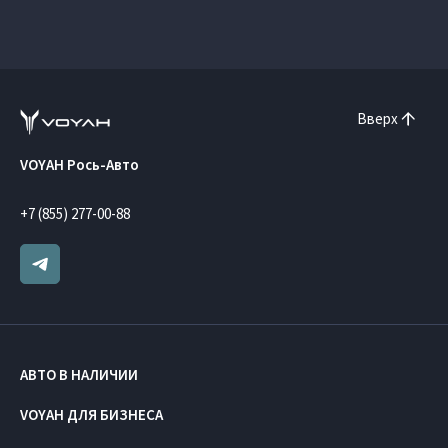
Вверх
VOYAH Рось-Авто
+7 (855) 277-00-88
АВТО В НАЛИЧИИ
VOYAH ДЛЯ БИЗНЕСА