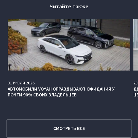
Читайте также
31
ИЮЛЯ
2026
28
АВТОМОБИЛИ VOYAH ОПРАВДЫВАЮТ ОЖИДАНИЯ У
Д
ПОЧТИ 90% СВОИХ ВЛАДЕЛЬЦЕВ
Ц
СМОТРЕТЬ ВСЕ