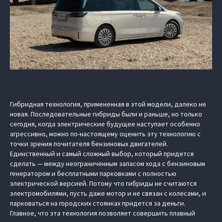
Гибридная технология, примененная в этой модели, далеко не
новая. Последовательные гибриды были и раньше, но только
сегодня, когда электрические будущее наступает особенно
агрессивно, можно по-настоящему оценить эту технологию с
точки зрения почитателя бензиновых двигателей.
Единственный и самый сложный выбор, который придется
сделать — между неограниченным запасом хода с бензиновым
генератором и бесплатными парковками с полностью
электрической версией. Потому что гибриды не считаются
электромобилями, пусть даже мотор и не связан с колесами, и
парковаться на городских стоянках придется за деньги.
Главное, что эта технология позволяет совершить плавный