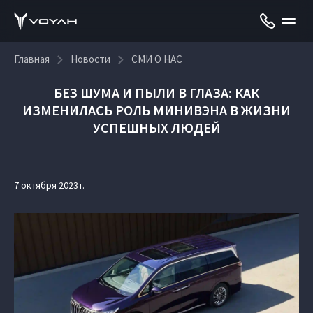
Главная
Новости
СМИ О НАС
БЕЗ ШУМА И ПЫЛИ В ГЛАЗА: КАК
ИЗМЕНИЛАСЬ РОЛЬ МИНИВЭНА В ЖИЗНИ
УСПЕШНЫХ ЛЮДЕЙ
7 октября 2023 г.