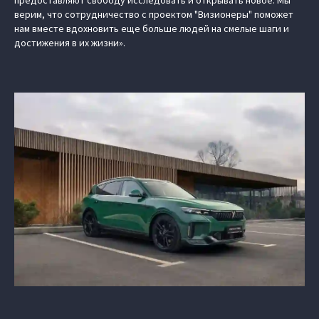
предоставляют свободу исследовать и открывать новое. Мы
верим, что сотрудничество с проектом "Визионеры" поможет
нам вместе вдохновить еще больше людей на смелые шаги и
достижения в их жизни».