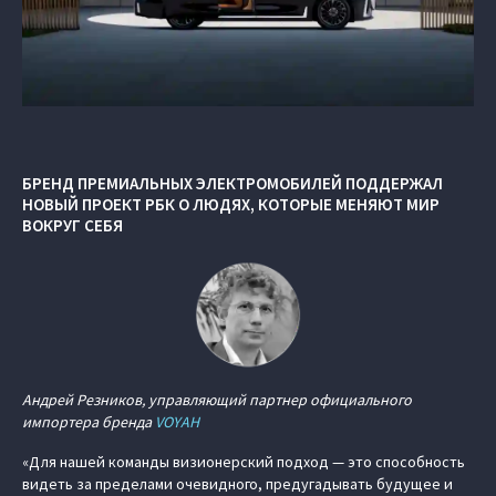
БРЕНД ПРЕМИАЛЬНЫХ ЭЛЕКТРОМОБИЛЕЙ ПОДДЕРЖАЛ
НОВЫЙ ПРОЕКТ РБК О ЛЮДЯХ, КОТОРЫЕ МЕНЯЮТ МИР
ВОКРУГ СЕБЯ
Андрей Резников, управляющий партнер официального
импортера бренда
VOYAH
«Для нашей команды визионерский подход — это способность
видеть за пределами очевидного, предугадывать будущее и