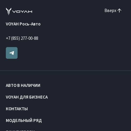
Вверх
VOYAH Рось-Авто
+7 (855) 277-00-88
АВТО В НАЛИЧИИ
VOYAH ДЛЯ БИЗНЕСА
КОНТАКТЫ
МОДЕЛЬНЫЙ РЯД