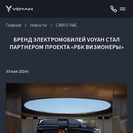
Главная
Новости
СМИ О НАС
БРЕНД ЭЛЕКТРОМОБИЛЕЙ VOYAH СТАЛ
ПАРТНЕРОМ ПРОЕКТА «РБК ВИЗИОНЕРЫ»
30 мая 2024 г.