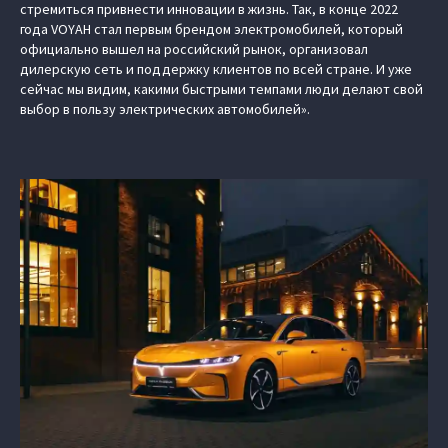
стремиться привнести инновации в жизнь. Так, в конце 2022
года VOYAH стал первым брендом электромобилей, который
официально вышел на российский рынок, организовал
дилерскую сеть и поддержку клиентов по всей стране. И уже
сейчас мы видим, какими быстрыми темпами люди делают свой
выбор в пользу электрических автомобилей».