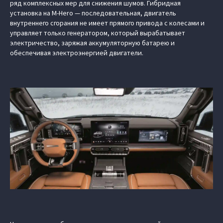
ряд комплексных мер для снижения шумов. Гибридная
установка на M-Hero — последовательная, двигатель
внутреннего сгорания не имеет прямого привода с колесами и
управляет только генератором, который вырабатывает
электричество, заряжая аккумуляторную батарею и
обеспечивая электроэнергией двигатели.