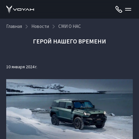
Главная
Новости
СМИ О НАС
ГЕРОЙ НАШЕГО ВРЕМЕНИ
10 января 2024 г.