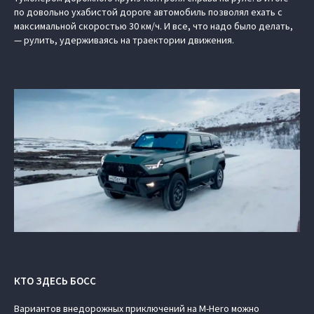
по довольно ухабистой дороге автомобиль позволял ехать с
максимальной скоростью 30 км/ч. И все, что надо было делать,
— рулить, удерживаясь на траектории движения.
КТО ЗДЕСЬ БОСС
Вариантов внедорожных приключений на M-Hero можно