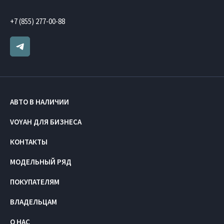
+7 (855) 277-00-88
АВТО В НАЛИЧИИ
VOYAH ДЛЯ БИЗНЕСА
КОНТАКТЫ
МОДЕЛЬНЫЙ РЯД
ПОКУПАТЕЛЯМ
ВЛАДЕЛЬЦАМ
О НАС