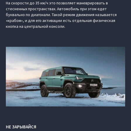
На скорости до 35 км/ч это позволяет маневрировать в
стесненных пространствах. Автомобиль при этом едет
буквально по диагонали. Такой режим движения называется
«крабом», и для его активации есть отдельная физическая
кнопка на центральной консоли.
НЕ ЗАРЫВАЙСЯ