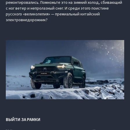
ремонтировались. Помножьте это на зимний холод, сбивающий
с ног ветер и непролазный снег. И среди этого поистине
русского «великолепия» — премиальный китайский
электровнедорожник?
ВЫЙТИ ЗА РАМКИ