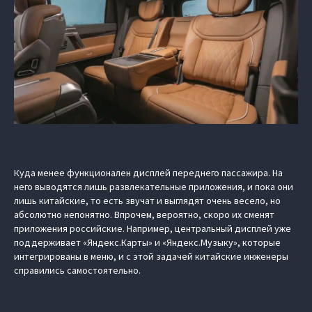
Куда менее функционален дисплей переднего пассажира. На
него выводятся лишь развлекательные приложения, и пока они
лишь китайские, то есть звучат и выглядят очень весело, но
абсолютно непонятно. Впрочем, вероятно, скоро их сменят
приложения российские. Например, центральный дисплей уже
поддерживает «Яндекс.Карты» и «Яндекс.Музыку», которые
интегрированы в меню, и с этой задачей китайские инженеры
справились самостоятельно.