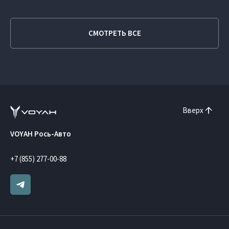
СМОТРЕТЬ ВСЕ
Вверх
VOYAH Рось-Авто
+7 (855) 277-00-88