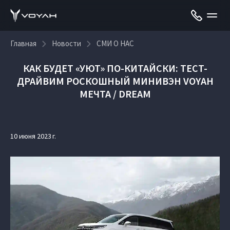
Главная
Новости
СМИ О НАС
КАК БУДЕТ «УЮТ» ПО-КИТАЙСКИ: ТЕСТ-
ДРАЙВИМ РОСКОШНЫЙ МИНИВЭН VOYAH
МЕЧТА / DREAM
10 июня 2023 г.