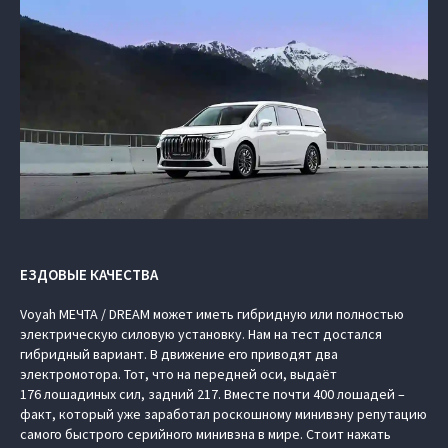
ЕЗДОВЫЕ КАЧЕСТВА
Voyah МЕЧТА / DREAM может иметь гибридную или полностью
электрическую силовую установку. Нам на тест достался
гибридный вариант. В движение его приводят два
электромотора. Тот, что на передней оси, выдаёт
176 лошадиных сил, задний 217. Вместе почти 400 лошадей –
факт, который уже заработал роскошному минивэну репутацию
самого быстрого серийного минивэна в мире. Стоит нажать