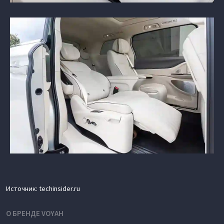
Источник: techinsider.ru
О БРЕНДЕ VOYAH