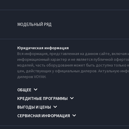
МОДЕЛЬНЫЙ РЯД
Юридическая информация
Вся информация, представленная на данном сайте, включая 
информационный характер и не является публичной офертой
моделей, часть оборудования может быть доступна только 
цен, действующих у официальных дилеров. Актуальную инфо
дилеров VOYAH.
ОБЩЕЕ
КРЕДИТНЫЕ ПРОГРАММЫ
ВЫГОДЫ И ЦЕНЫ
СЕРВИСНАЯ ИНФОРМАЦИЯ