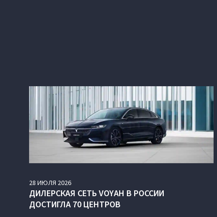
28
ИЮЛЯ
2026
ДИЛЕРСКАЯ СЕТЬ VOYAH В РОССИИ
ДОСТИГЛА 70 ЦЕНТРОВ