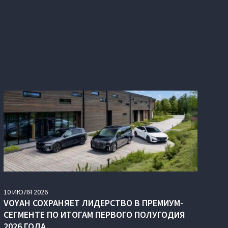
10
ИЮЛЯ
2026
VOYAH СОХРАНЯЕТ ЛИДЕРСТВО В ПРЕМИУМ-
СЕГМЕНТЕ ПО ИТОГАМ ПЕРВОГО ПОЛУГОДИЯ
2026 ГОДА