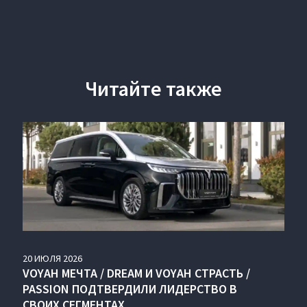
Читайте также
20
ИЮЛЯ
2026
VOYAH МЕЧТА / DREAM И VOYAH СТРАСТЬ /
PASSION ПОДТВЕРДИЛИ ЛИДЕРСТВО В
СВОИХ СЕГМЕНТАХ