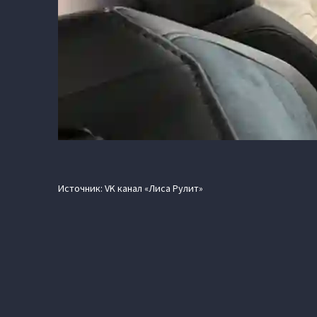
Источник: VK канал «Лиса Рулит»