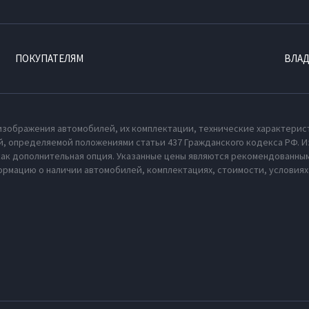
ПОКУПАТЕЛЯМ
ВЛА
изображения автомобилей, их комплектации, технические характерис
, определяемой положениями статьи 437 Гражданского кодекса РФ. И
как дополнительная опция. Указанные цены являются рекомендованным
рмацию о наличии автомобилей, комплектациях, стоимости, условия