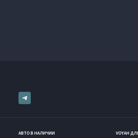
АВТО В НАЛИЧИИ
VOYAH ДЛ