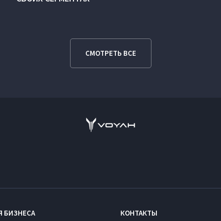
СМОТРЕТЬ ВСЕ
Я БИЗНЕСА
КОНТАКТЫ