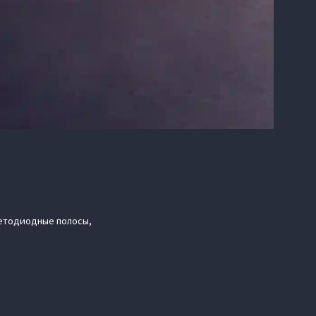
ветодиодные полосы,