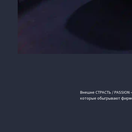
Внешне СТРАСТЬ / PASSION 
которые обыгрывают фирме