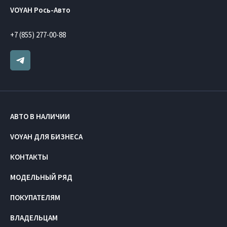
VOYAH Рось-Авто
+7 (855) 277-00-88
АВТО В НАЛИЧИИ
VOYAH ДЛЯ БИЗНЕСА
КОНТАКТЫ
МОДЕЛЬНЫЙ РЯД
ПОКУПАТЕЛЯМ
ВЛАДЕЛЬЦАМ