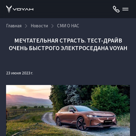
Главная
Новости
СМИ О НАС
МЕЧТАТЕЛЬНАЯ СТРАСТЬ. ТЕСТ-ДРАЙВ
ОЧЕНЬ БЫСТРОГО ЭЛЕКТРОСЕДАНА VOYAH
23 июня 2023 г.