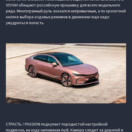
VOYAH обещают российскую прошивку для всего модельного
ряда. Многогранный руль оказался непривычным, а по крохотной
кнопке выбора ездовых режимов в движении еще надо
умудриться попасть.
СТРАСТЬ / PASSION подкупает породистой настройкой
подвески, на ходу напоминая Audi. Камера следит за дорогой и