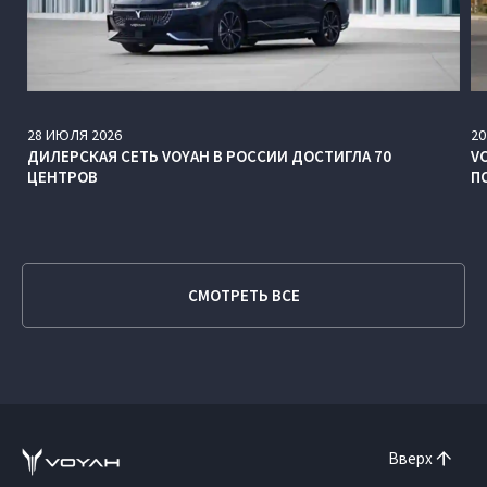
28
ИЮЛЯ
2026
20
ДИЛЕРСКАЯ СЕТЬ VOYAH В РОССИИ ДОСТИГЛА 70
V
ЦЕНТРОВ
П
СМОТРЕТЬ ВСЕ
Вверх