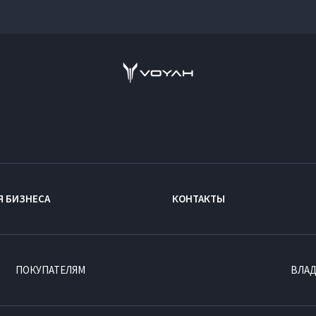
Я БИЗНЕСА
КОНТАКТЫ
ПОКУПАТЕЛЯМ
ВЛА