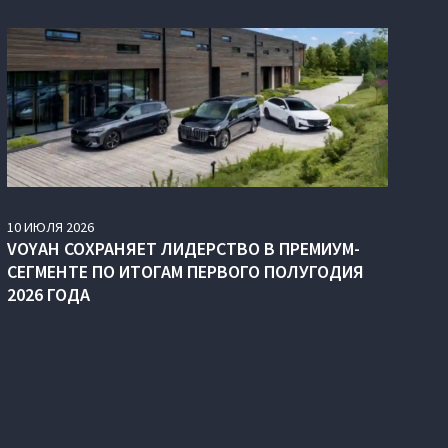
10
ИЮЛЯ
2026
VOYAH СОХРАНЯЕТ ЛИДЕРСТВО В ПРЕМИУМ-
СЕГМЕНТЕ ПО ИТОГАМ ПЕРВОГО ПОЛУГОДИЯ
2026 ГОДА