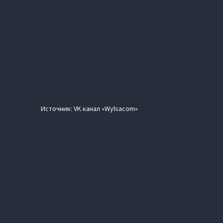
Источник: VK канал «Wylsacom»