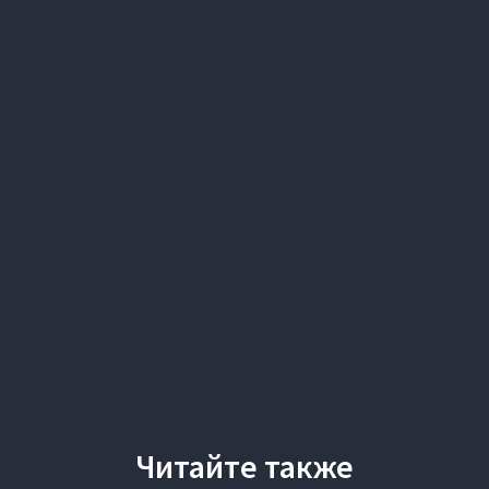
Читайте также