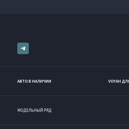
АВТО В НАЛИЧИИ
VOYAH ДЛ
МОДЕЛЬНЫЙ РЯД