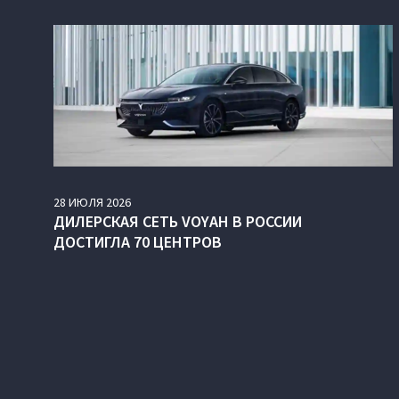
28
ИЮЛЯ
2026
ДИЛЕРСКАЯ СЕТЬ VOYAH В РОССИИ
ДОСТИГЛА 70 ЦЕНТРОВ