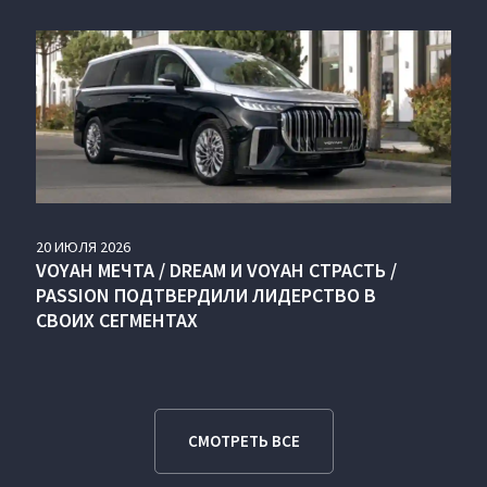
20
ИЮЛЯ
2026
VOYAH МЕЧТА / DREAM И VOYAH СТРАСТЬ /
PASSION ПОДТВЕРДИЛИ ЛИДЕРСТВО В
СВОИХ СЕГМЕНТАХ
СМОТРЕТЬ ВСЕ