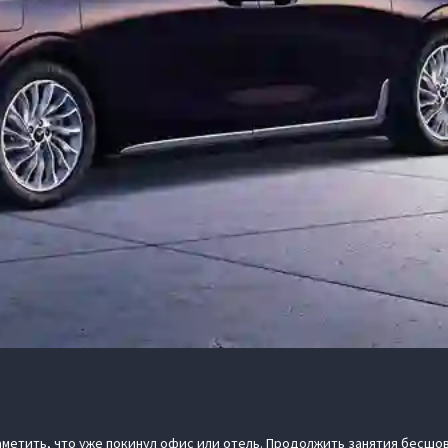
аметить, что уже покинул офис или отель. Продолжить занятия бесш