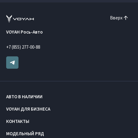
Вверх
VOYAH Рось-Авто
+7 (855) 277-00-88
АВТО В НАЛИЧИИ
VOYAH ДЛЯ БИЗНЕСА
КОНТАКТЫ
МОДЕЛЬНЫЙ РЯД