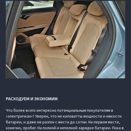
РАСХОДУЕМ И ЭКОНОМИМ
Что более всего интересно потенциальным покупателям в
«электричках»? Уверен, что не киловатты мощности и емкости
батареи, и даже не разгон с места до сотни. На первом месте,
конечно, пробег. На полной и неполной зарядке батареи. Пока в