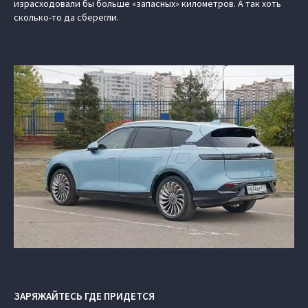
израсходовали бы больше «запасных» километров. А так хоть
сколько-то да сберегли.
ЗАРЯЖАЙТЕСЬ ГДЕ ПРИДЕТСЯ