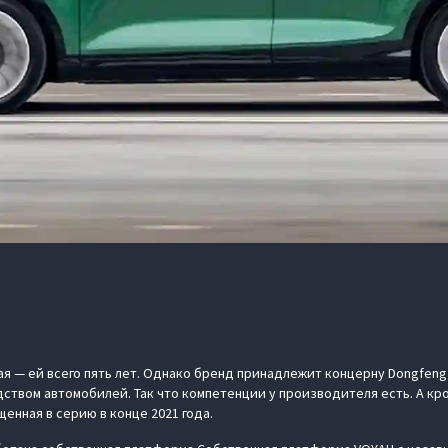
я — ей всего пять лет. Однако бренд принадлежит концерну Dongfeng
дством автомобилей. Так что компетенции у производителя есть. А кр
енная в серию в конце 2021 года.