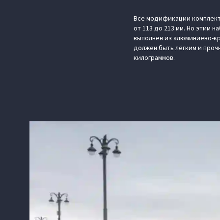
Все модификации комплект
от 113 до 213 мм. Но этим
выполнен из алюминиево-кр
должен быть лёгким и прочн
килограммов.