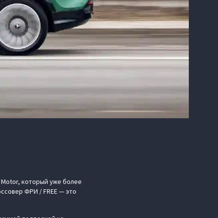
 Motor, который уже более
оссовер ФРИ / FREE — это