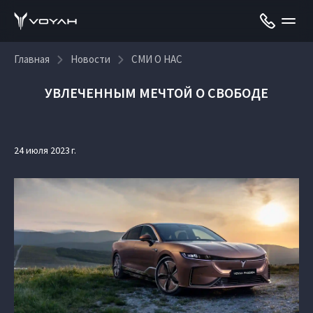
Главная
Новости
СМИ О НАС
УВЛЕЧЕННЫМ МЕЧТОЙ О СВОБОДЕ
24 июля 2023 г.