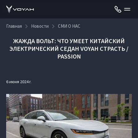
Главная
Новости
СМИ О НАС
ЖАЖДА ВОЛЬТ: ЧТО УМЕЕТ КИТАЙСКИЙ
ЭЛЕКТРИЧЕСКИЙ СЕДАН VOYAH СТРАСТЬ /
PASSION
6 июня 2024 г.