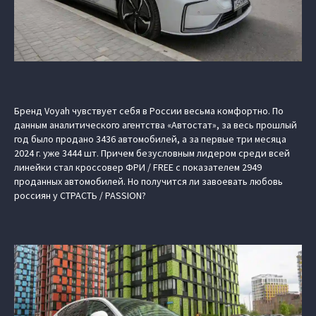
Бренд Voyah чувствует себя в России весьма комфортно. По
данным аналитического агентства «Автостат», за весь прошлый
год было продано 3436 автомобилей, а за первые три месяца
2024 г. уже 3444 шт. Причем безусловным лидером среди всей
линейки стал кроссовер ФРИ / FREE с показателем 2949
проданных автомобилей. Но получится ли завоевать любовь
россиян у СТРАСТЬ / PASSION?