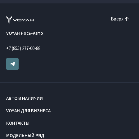
Вверх
VOYAH Рось-Авто
+7 (855) 277-00-88
АВТО В НАЛИЧИИ
VOYAH ДЛЯ БИЗНЕСА
КОНТАКТЫ
МОДЕЛЬНЫЙ РЯД